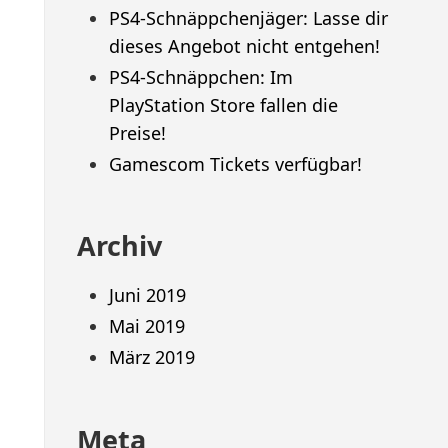
PS4-Schnäppchenjäger: Lasse dir
dieses Angebot nicht entgehen!
PS4-Schnäppchen: Im
PlayStation Store fallen die
Preise!
Gamescom Tickets verfügbar!
Archiv
Juni 2019
Mai 2019
März 2019
Meta