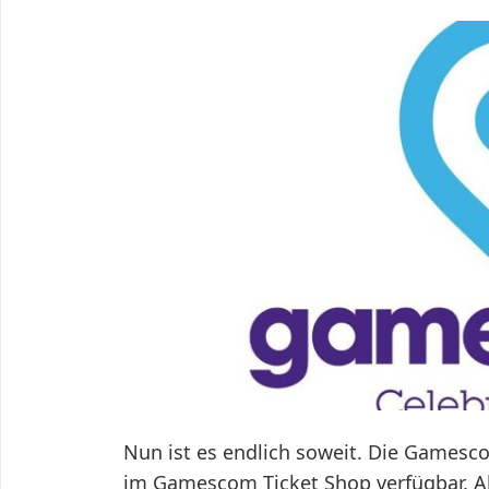
Nun ist es endlich soweit. Die Gamesco
im Gamescom Ticket Shop verfügbar. A