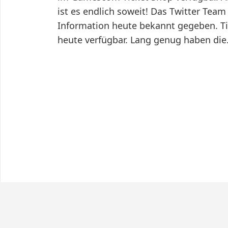
ist es endlich soweit! Das Twitter Te
Information heute bekannt gegeben. Ti
heute verfügbar. Lang genug haben di