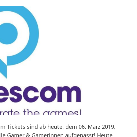
m Tickets sind ab heute, dem 06. März 2019,
lle Gamer & Gamerinnen aufgepasst! Heute