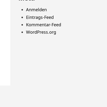
Anmelden
Eintrags-Feed
Kommentar-Feed
WordPress.org